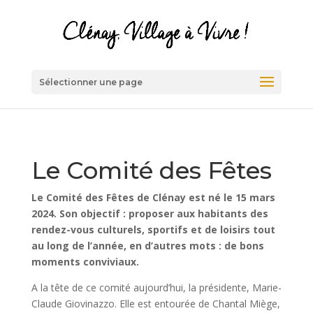
Sélectionner une page
Le Comité des Fêtes
Le Comité des Fêtes de Clénay est né le 15 mars
2024. Son objectif : proposer aux habitants des
rendez-vous culturels, sportifs et de loisirs tout
au long de l’année, en d’autres mots : de bons
moments conviviaux.
A la tête de ce comité aujourd’hui, la présidente, Marie-
Claude Giovinazzo. Elle est entourée de Chantal Miège,