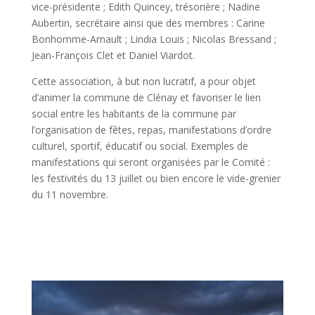
vice-présidente ; Edith Quincey, trésorière ; Nadine
Aubertin, secrétaire ainsi que des membres : Carine
Bonhomme-Arnault ; Lindia Louis ; Nicolas Bressand ;
Jean-François Clet et Daniel Viardot.
Cette association, à but non lucratif, a pour objet
d’animer la commune de Clénay et favoriser le lien
social entre les habitants de la commune par
l’organisation de fêtes, repas, manifestations d’ordre
culturel, sportif, éducatif ou social. Exemples de
manifestations qui seront organisées par le Comité :
les festivités du 13 juillet ou bien encore le vide-grenier
du 11 novembre.