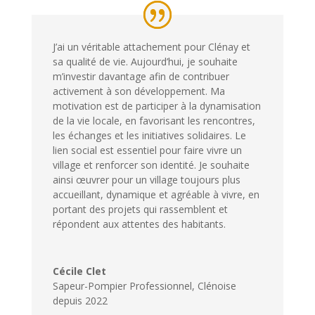
J’ai un véritable attachement pour Clénay et
sa qualité de vie. Aujourd’hui, je souhaite
m’investir davantage afin de contribuer
activement à son développement. Ma
motivation est de participer à la dynamisation
de la vie locale, en favorisant les rencontres,
les échanges et les initiatives solidaires. Le
lien social est essentiel pour faire vivre un
village et renforcer son identité. Je souhaite
ainsi œuvrer pour un village toujours plus
accueillant, dynamique et agréable à vivre, en
portant des projets qui rassemblent et
répondent aux attentes des habitants.
Cécile Clet
Sapeur-Pompier Professionnel
,
Clénoise
depuis 2022