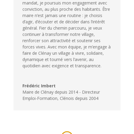
mandat, je poursuis mon engagement avec
conviction, au plus proche des habitants. Être
maire n’est jamais une routine : je choisis
d’agir, d’écouter et de décider dans l’intérêt
général. Fier du chemin parcouru, je veux
continuer à transformer notre village,
renforcer son attractivité et soutenir ses
forces vives. Avec mon équipe, je m’engage à
faire de Clénay un village à vivre, solidaire,
dynamique et tourné vers l’avenir, au
quotidien avec exigence et transparence.
Frédéric Imbert
Maire de Clénay depuis 2014 - Directeur
Emploi-Formation
,
Clénois depuis 2004