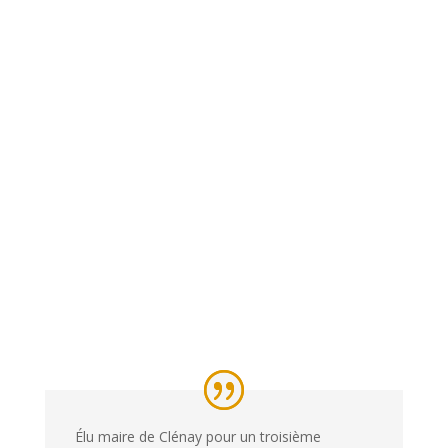
Élu maire de Clénay pour un troisième