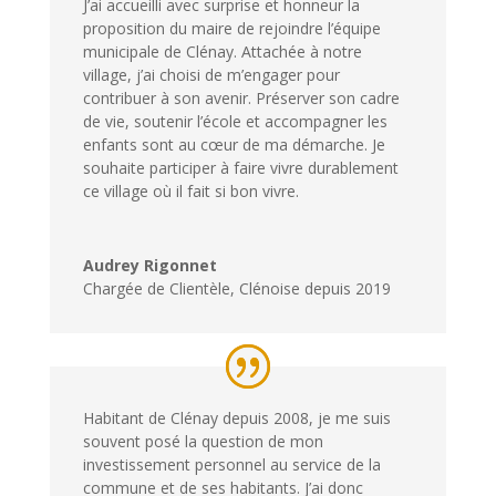
J’ai accueilli avec surprise et honneur la
proposition du maire de rejoindre l’équipe
municipale de Clénay. Attachée à notre
village, j’ai choisi de m’engager pour
contribuer à son avenir. Préserver son cadre
de vie, soutenir l’école et accompagner les
enfants sont au cœur de ma démarche. Je
souhaite participer à faire vivre durablement
ce village où il fait si bon vivre.
Audrey Rigonnet
Chargée de Clientèle
,
Clénoise depuis 2019
Habitant de Clénay depuis 2008, je me suis
souvent posé la question de mon
investissement personnel au service de la
commune et de ses habitants. J’ai donc