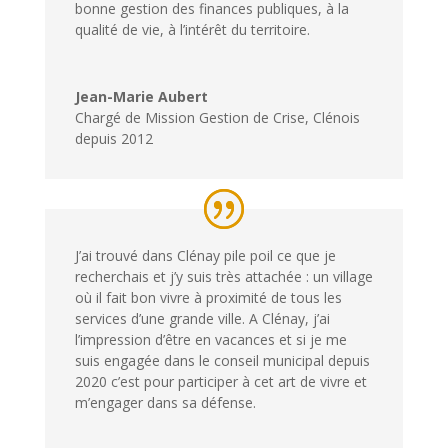
bonne gestion des finances publiques, à la
qualité de vie, à l’intérêt du territoire.
Jean-Marie Aubert
Chargé de Mission Gestion de Crise
,
Clénois
depuis 2012
J’ai trouvé dans Clénay pile poil ce que je
recherchais et j’y suis très attachée : un village
où il fait bon vivre à proximité de tous les
services d’une grande ville. A Clénay, j’ai
l’impression d’être en vacances et si je me
suis engagée dans le conseil municipal depuis
2020 c’est pour participer à cet art de vivre et
m’engager dans sa défense.