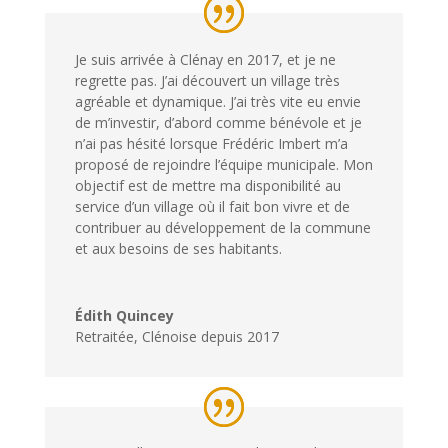
Je suis arrivée à Clénay en 2017, et je ne
regrette pas. J’ai découvert un village très
agréable et dynamique. J’ai très vite eu envie
de m’investir, d’abord comme bénévole et je
n’ai pas hésité lorsque Frédéric Imbert m’a
proposé de rejoindre l’équipe municipale. Mon
objectif est de mettre ma disponibilité au
service d’un village où il fait bon vivre et de
contribuer au développement de la commune
et aux besoins de ses habitants.
Édith Quincey
Retraitée
,
Clénoise depuis 2017