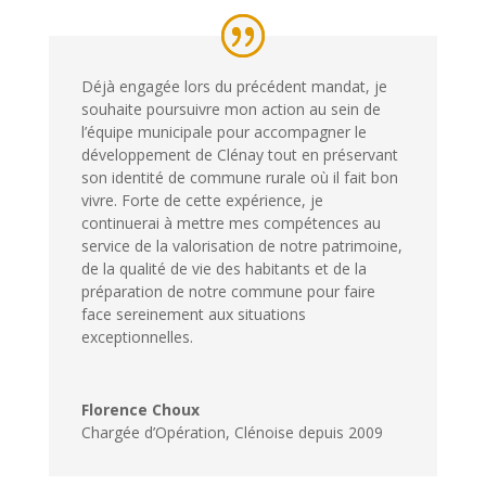
Déjà engagée lors du précédent mandat, je
souhaite poursuivre mon action au sein de
l’équipe municipale pour accompagner le
développement de Clénay tout en préservant
son identité de commune rurale où il fait bon
vivre. Forte de cette expérience, je
continuerai à mettre mes compétences au
service de la valorisation de notre patrimoine,
de la qualité de vie des habitants et de la
préparation de notre commune pour faire
face sereinement aux situations
exceptionnelles.
Florence Choux
Chargée d’Opération
,
Clénoise depuis 2009