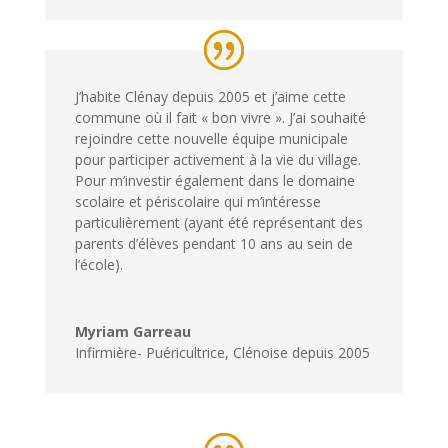
J’habite Clénay depuis 2005 et j’aime cette
commune où il fait « bon vivre ». J’ai souhaité
rejoindre cette nouvelle équipe municipale
pour participer activement à la vie du village.
Pour m’investir également dans le domaine
scolaire et périscolaire qui m’intéresse
particulièrement (ayant été représentant des
parents d’élèves pendant 10 ans au sein de
l’école).
Myriam Garreau
Infirmière- Puéricultrice
,
Clénoise depuis 2005