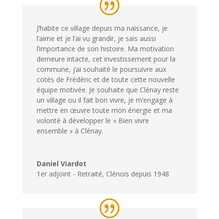
J’habite ce village depuis ma naissance, je
l’aime et je l’ai vu grandir, je sais aussi
l’importance de son histoire. Ma motivation
demeure intacte, cet investissement pour la
commune, j’ai souhaité le poursuivre aux
cotés de Frédéric et de toute cette nouvelle
équipe motivée. Je souhaite que Clénay reste
un village ou il fait bon vivre, je m’engage à
mettre en œuvre toute mon énergie et ma
volonté à développer le « Bien vivre
ensemble » à Clénay.
Daniel Viardot
1er adjoint - Retraité
,
Clénois depuis 1948