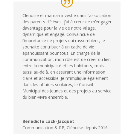
Clénoise et maman investie dans l’association
des parents d’élèves, j’ai à cœur de m’engager
davantage pour la vie de notre village,
dynamique et engagé. Convaincue de
l’importance de projets qui rassemblent, je
souhaite contribuer à un cadre de vie
épanouissant pour tous. En charge de la
communication, mon rôle est de créer du lien
entre la municipalité et les habitants, mais
aussi au-delà, en assurant une information
claire et accessible. Je m’implique également
dans les affaires scolaires, le Conseil
Municipal des Jeunes et des projets au service
du bien-vivre ensemble.
Bénédicte Lack-Jacquet
Communication & RP
,
Clénoise depuis 2016