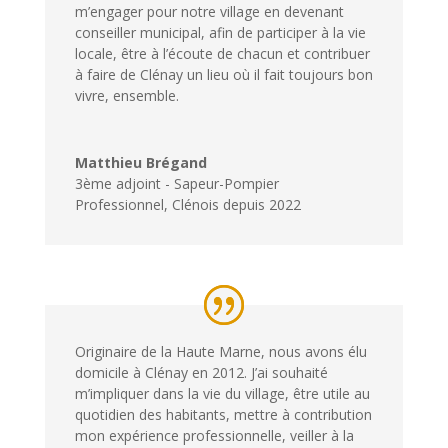
m’engager pour notre village en devenant
conseiller municipal, afin de participer à la vie
locale, être à l’écoute de chacun et contribuer
à faire de Clénay un lieu où il fait toujours bon
vivre, ensemble.
Matthieu Brégand
3ème adjoint - Sapeur-Pompier
Professionnel
,
Clénois depuis 2022
Originaire de la Haute Marne, nous avons élu
domicile à Clénay en 2012. J’ai souhaité
m’impliquer dans la vie du village, être utile au
quotidien des habitants, mettre à contribution
mon expérience professionnelle, veiller à la