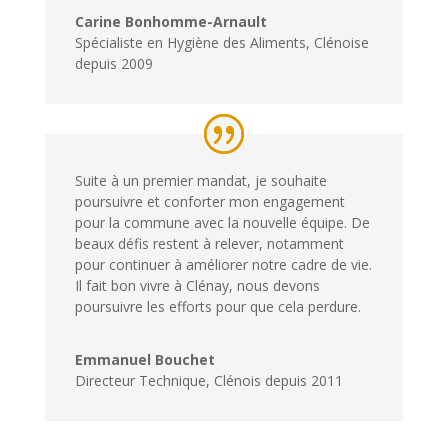
Carine Bonhomme-Arnault
Spécialiste en Hygiène des Aliments
,
Clénoise
depuis 2009
Suite à un premier mandat, je souhaite
poursuivre et conforter mon engagement
pour la commune avec la nouvelle équipe. De
beaux défis restent à relever, notamment
pour continuer à améliorer notre cadre de vie.
Il fait bon vivre à Clénay, nous devons
poursuivre les efforts pour que cela perdure.
Emmanuel Bouchet
Directeur Technique
,
Clénois depuis 2011