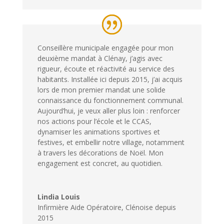
Conseillère municipale engagée pour mon
deuxième mandat à Clénay, j’agis avec
rigueur, écoute et réactivité au service des
habitants. Installée ici depuis 2015, j’ai acquis
lors de mon premier mandat une solide
connaissance du fonctionnement communal.
Aujourd’hui, je veux aller plus loin : renforcer
nos actions pour l’école et le CCAS,
dynamiser les animations sportives et
festives, et embellir notre village, notamment
à travers les décorations de Noël. Mon
engagement est concret, au quotidien.
Lindia Louis
Infirmière Aide Opératoire
,
Clénoise depuis
2015