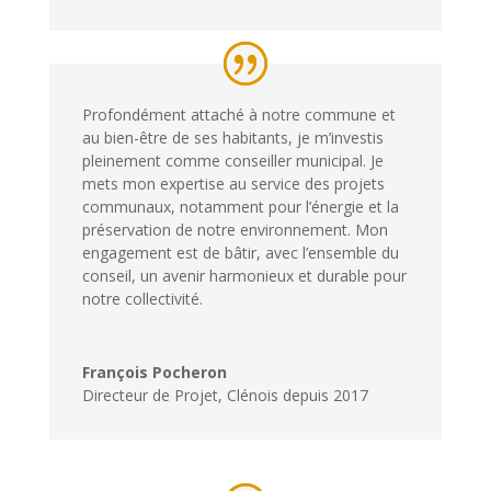
Profondément attaché à notre commune et
au bien-être de ses habitants, je m’investis
pleinement comme conseiller municipal. Je
mets mon expertise au service des projets
communaux, notamment pour l’énergie et la
préservation de notre environnement. Mon
engagement est de bâtir, avec l’ensemble du
conseil, un avenir harmonieux et durable pour
notre collectivité.
François Pocheron
Directeur de Projet
,
Clénois depuis 2017