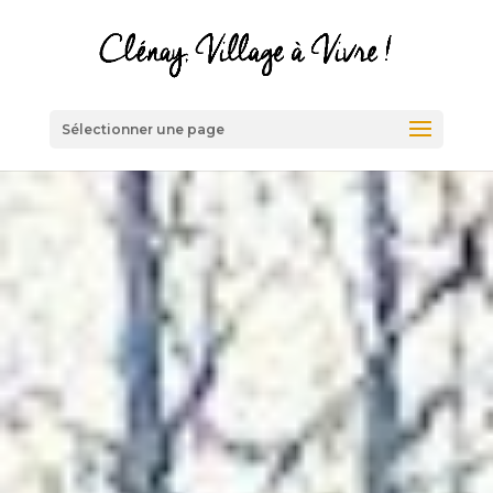
Sélectionner une page