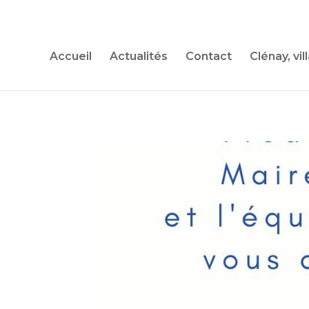
Accueil
Actualités
Contact
Clénay, vil