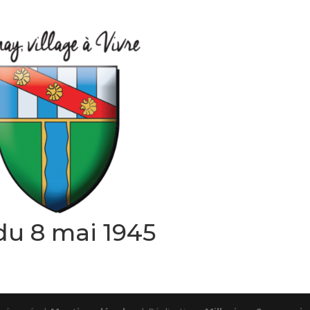
u 8 mai 1945