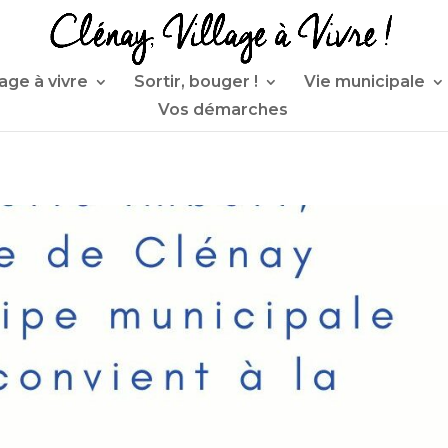
lage à vivre
Sortir, bouger !
Vie municipale
Vos démarches