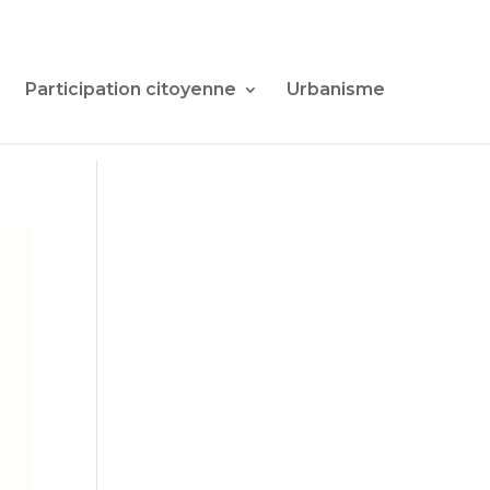
Participation citoyenne
Urbanisme