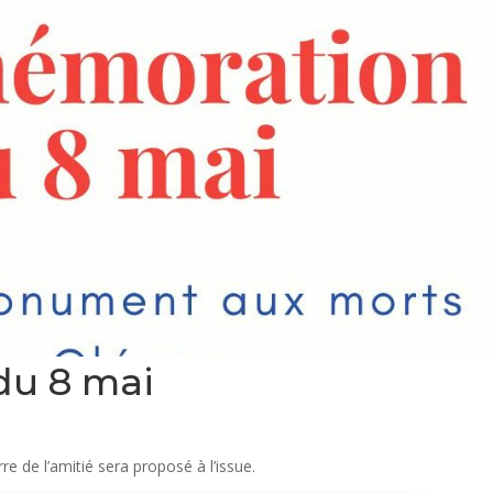
u 8 mai
 de l’amitié sera proposé à l’issue.