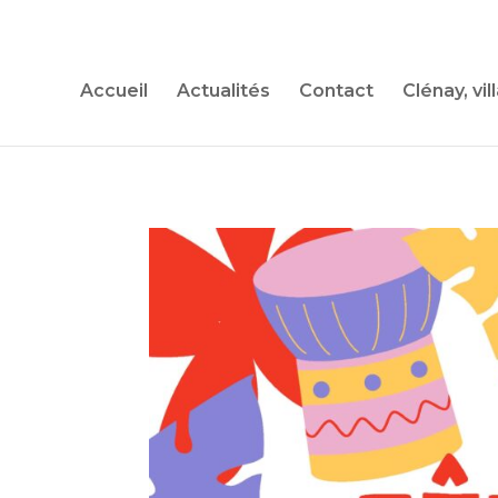
Accueil
Actualités
Contact
Clénay, vil