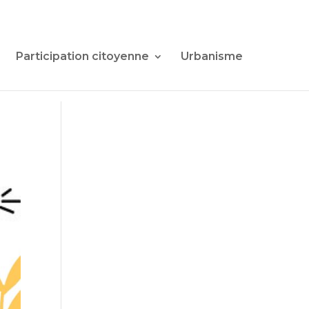
Participation citoyenne
Urbanisme