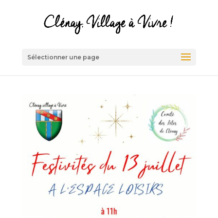
Sélectionner une page