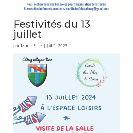
Festivités du 13
juillet
par
Marie-Elise
|
Juil 2, 2025