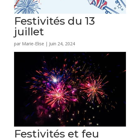
Festivités du 13
juillet
par
Marie-Elise
|
Juin 24, 2024
Festivités et feu