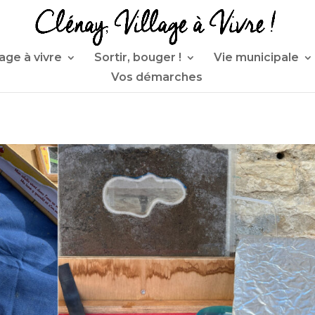
lage à vivre
Sortir, bouger !
Vie municipale
Vos démarches