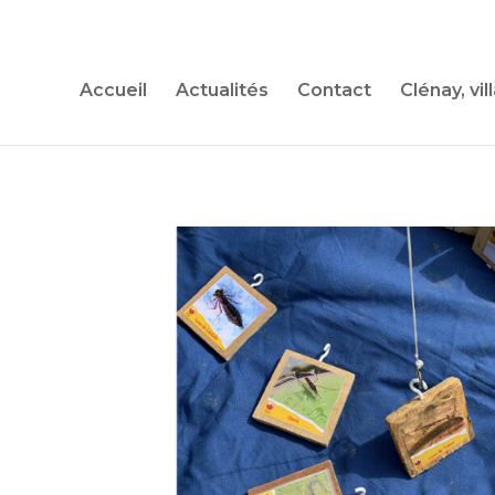
Accueil
Actualités
Contact
Clénay, vil