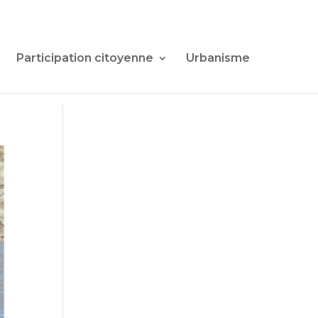
Participation citoyenne
Urbanisme