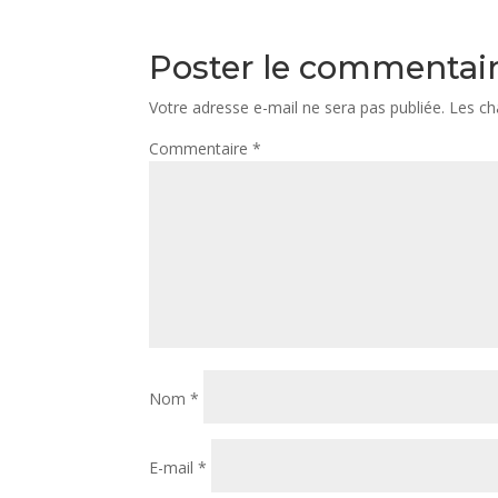
Poster le commentai
Votre adresse e-mail ne sera pas publiée.
Les ch
Commentaire
*
Nom
*
E-mail
*