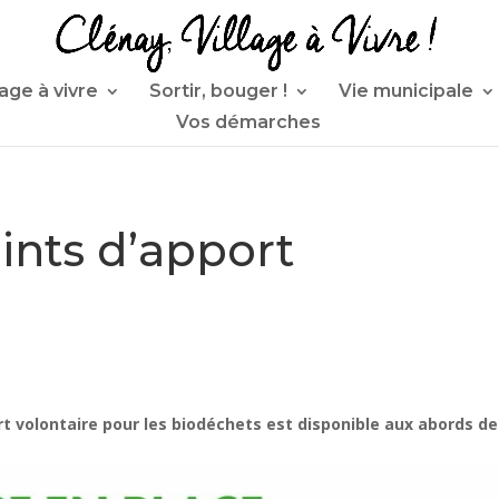
lage à vivre
Sortir, bouger !
Vie municipale
Vos démarches
ints d’apport
rt volontaire pour les biodéchets est disponible aux abords de