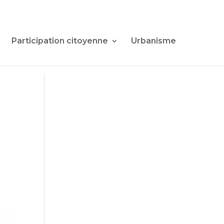
Participation citoyenne
Urbanisme