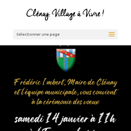
Sélectionner une page