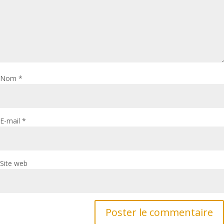
Nom
*
E-mail
*
Site web