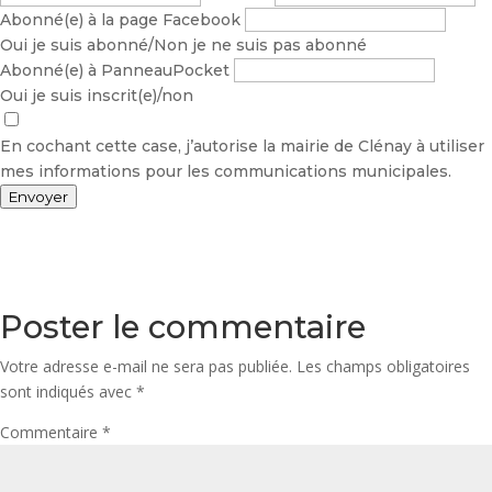
Abonné(e) à la page Facebook
Oui je suis abonné/Non je ne suis pas abonné
Abonné(e) à PanneauPocket
Oui je suis inscrit(e)/non
En cochant cette case, j’autorise la mairie de Clénay à utiliser
mes informations pour les communications municipales.
Envoyer
Poster le commentaire
Votre adresse e-mail ne sera pas publiée.
Les champs obligatoires
sont indiqués avec
*
Commentaire
*