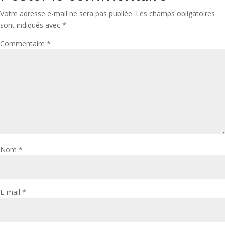
Votre adresse e-mail ne sera pas publiée.
Les champs obligatoires
sont indiqués avec
*
Commentaire
*
Nom
*
E-mail
*