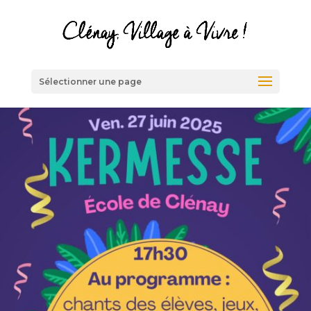
Sélectionner une page