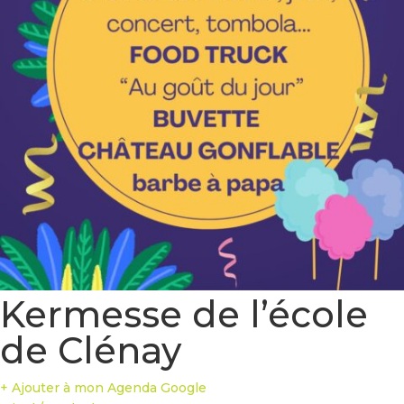
Kermesse de l’école
de Clénay
+ Ajouter à mon Agenda Google