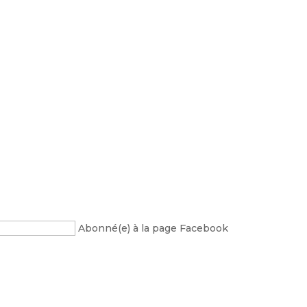
Abonné(e) à la page Facebook