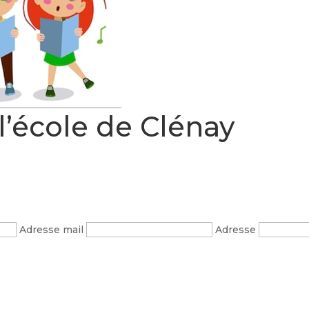
l’école de Clénay
Adresse mail
Adresse