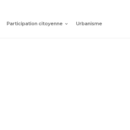
Participation citoyenne
Urbanisme