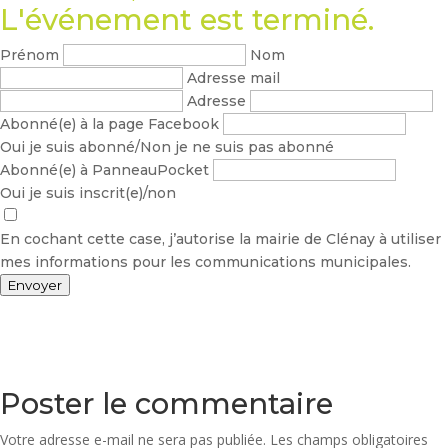
L'événement est terminé.
Prénom
Nom
Adresse mail
Adresse
Abonné(e) à la page Facebook
Oui je suis abonné/Non je ne suis pas abonné
Abonné(e) à PanneauPocket
Oui je suis inscrit(e)/non
En cochant cette case, j’autorise la mairie de Clénay à utiliser
mes informations pour les communications municipales.
Envoyer
Poster le commentaire
Votre adresse e-mail ne sera pas publiée.
Les champs obligatoires