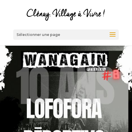
Sélectionner une page