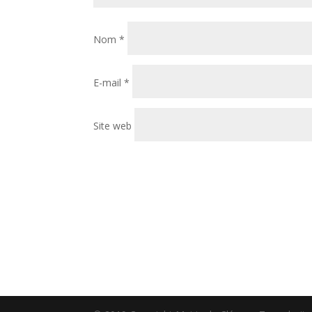
Nom
*
E-mail
*
Site web