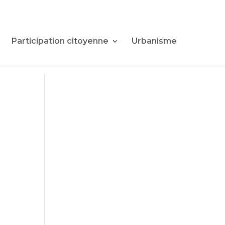
Participation citoyenne
Urbanisme