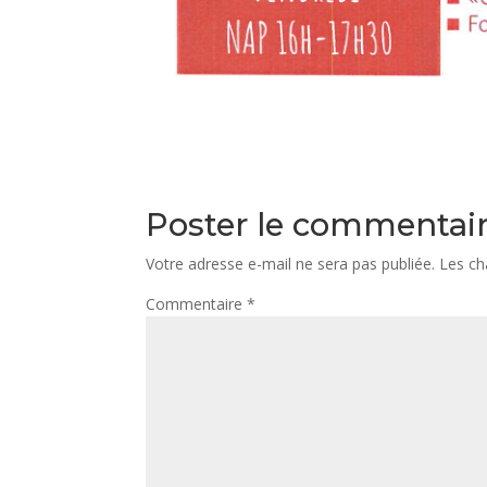
Poster le commentai
Votre adresse e-mail ne sera pas publiée.
Les ch
Commentaire
*