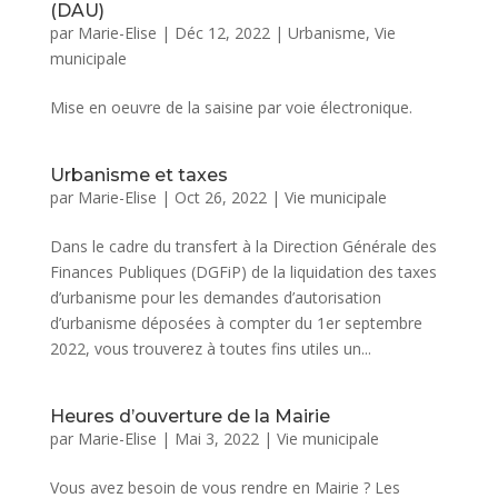
(DAU)
par
Marie-Elise
|
Déc 12, 2022
|
Urbanisme
,
Vie
municipale
Mise en oeuvre de la saisine par voie électronique.
Urbanisme et taxes
par
Marie-Elise
|
Oct 26, 2022
|
Vie municipale
Dans le cadre du transfert à la Direction Générale des
Finances Publiques (DGFiP) de la liquidation des taxes
d’urbanisme pour les demandes d’autorisation
d’urbanisme déposées à compter du 1er septembre
2022, vous trouverez à toutes fins utiles un...
Heures d’ouverture de la Mairie
par
Marie-Elise
|
Mai 3, 2022
|
Vie municipale
Vous avez besoin de vous rendre en Mairie ? Les