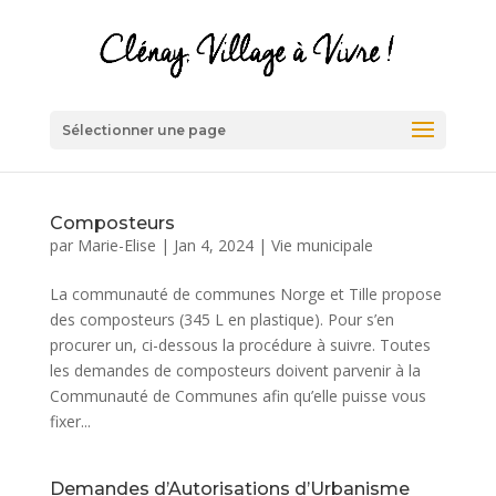
Sélectionner une page
Composteurs
par
Marie-Elise
|
Jan 4, 2024
|
Vie municipale
La communauté de communes Norge et Tille propose
des composteurs (345 L en plastique). Pour s’en
procurer un, ci-dessous la procédure à suivre. Toutes
les demandes de composteurs doivent parvenir à la
Communauté de Communes afin qu’elle puisse vous
fixer...
Demandes d’Autorisations d’Urbanisme